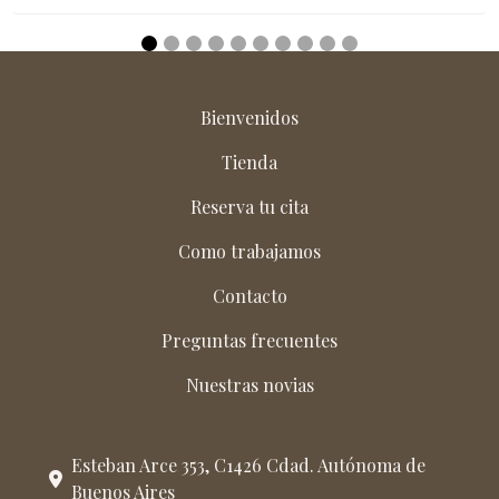
Bienvenidos
Tienda
Reserva tu cita
Como trabajamos
Contacto
Preguntas frecuentes
Nuestras novias
Esteban Arce 353, C1426 Cdad. Autónoma de
Buenos Aires