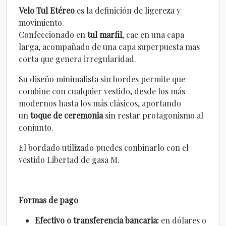
Velo Tul Etéreo
es la definición de ligereza y
movimiento.
Confeccionado en
tul marfil
, cae en una capa
larga, acompañado de una capa superpuesta mas
corta que genera irregularidad.
Su diseño minimalista sin bordes permite que
combine con cualquier vestido, desde los más
modernos hasta los más clásicos, aportando
un
toque de ceremonia
sin restar protagonismo al
conjunto.
El bordado utilizado puedes conbinarlo con el
vestido Libertad de gasa M.
Formas de pago
Efectivo o transferencia bancaria:
en dólares o