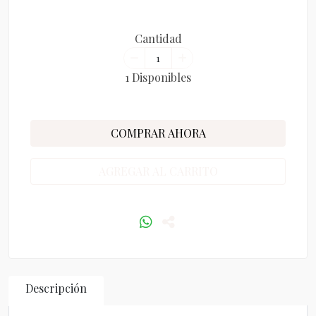
Cantidad
1 Disponibles
COMPRAR AHORA
AGREGAR AL CARRITO
Descripción