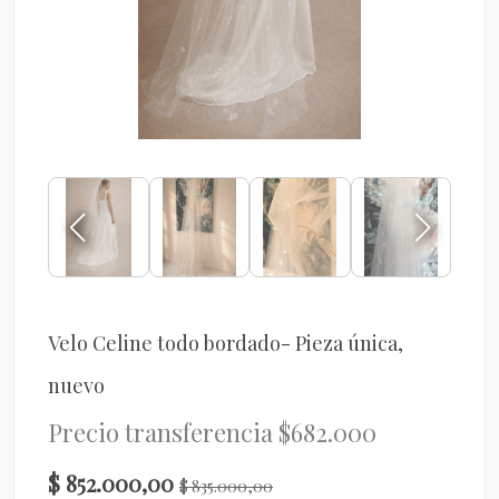
Velo Celine todo bordado- Pieza única,
nuevo
Precio transferencia $682.000
$ 852.000,00
$ 835.000,00