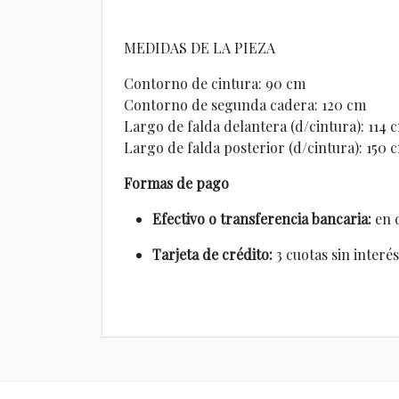
MEDIDAS DE LA PIEZA
Contorno de cintura: 90 cm
Contorno de segunda cadera: 120 cm
Largo de falda delantera (d/cintura): 114 
Largo de falda posterior (d/cintura): 150 
Formas de pago
Efectivo o transferencia bancaria:
en d
Tarjeta de crédito:
3 cuotas sin interé