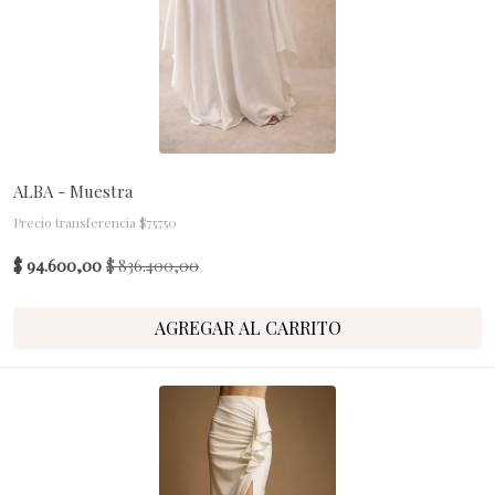
ALBA - Muestra
Precio transferencia $75750
$ 94.600,00
$ 836.400,00
AGREGAR AL CARRITO