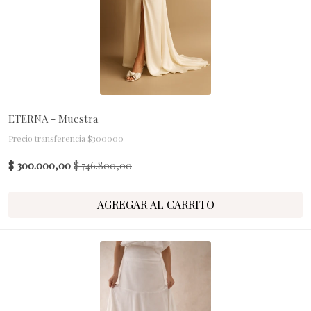
ETERNA - Muestra
Precio transferencia $300000
$ 300.000,00
$ 746.800,00
AGREGAR AL CARRITO