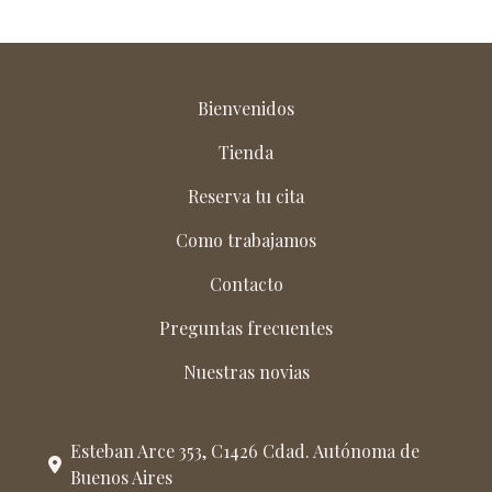
Bienvenidos
Tienda
Reserva tu cita
Como trabajamos
Contacto
Preguntas frecuentes
Nuestras novias
Esteban Arce 353, C1426 Cdad. Autónoma de
Buenos Aires