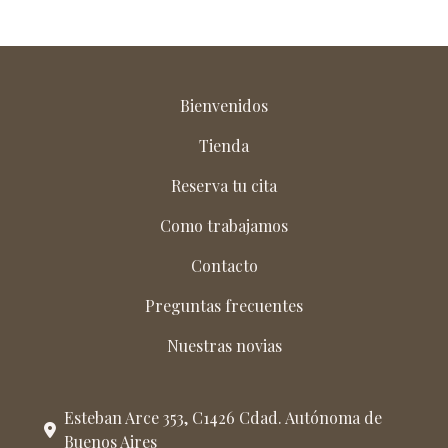
Bienvenidos
Tienda
Reserva tu cita
Como trabajamos
Contacto
Preguntas frecuentes
Nuestras novias
Esteban Arce 353, C1426 Cdad. Autónoma de
Buenos Aires