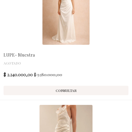
LUPE- Muestra
AGOTADO
$ 2.240.000,00
$ 3.280.000,00
CONSULTAR