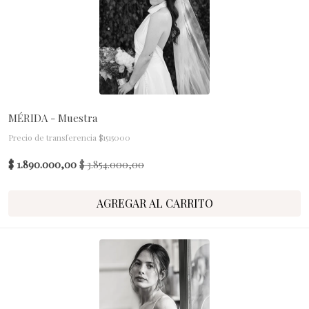
MÉRIDA - Muestra
Precio de transferencia $1515000
$ 1.890.000,00
$ 3.854.000,00
AGREGAR AL CARRITO