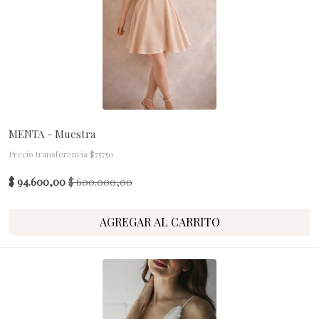
MENTA - Muestra
Precio transferencia $75750
$ 94.600,00
$ 600.000,00
AGREGAR AL CARRITO