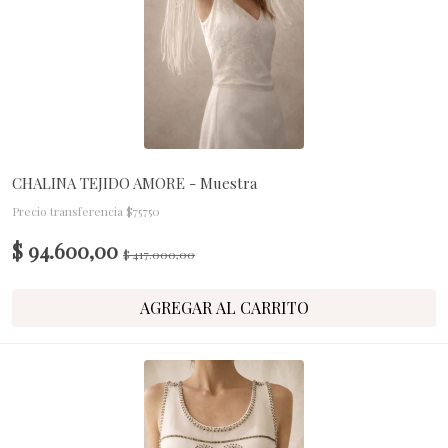
CHALINA TEJIDO AMORE - Muestra
Precio transferencia $75750
$ 94.600,00
$ 417.000,00
AGREGAR AL CARRITO