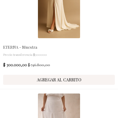
ETERNA - Muestra
Precio transferencia $300000
$ 300.000,00
$ 746.800,00
AGREGAR AL CARRITO