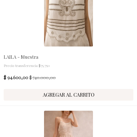
LAILA - Muestra
Precio transferencia $75,750
$ 94.600,00
$ 740.000,00
AGREGAR AL CARRITO