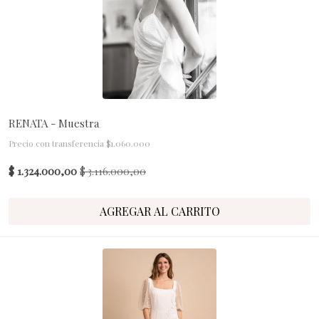
RENATA - Muestra
Precio con transferencia $1.060.000
$ 1.324.000,00
$ 3.116.000,00
AGREGAR AL CARRITO