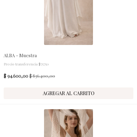
ALBA - Muestra
Precio transferencia $75750
$ 94.600,00
$ 836.400,00
AGREGAR AL CARRITO