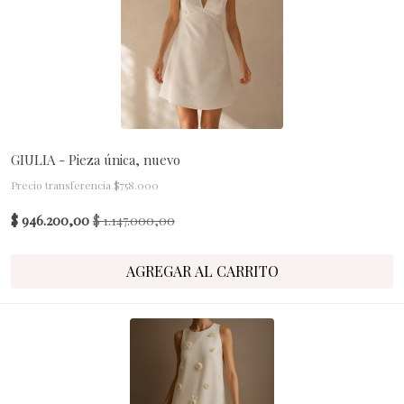
GIULIA - Pieza única, nuevo
Precio transferencia $758.000
$ 946.200,00
$ 1.147.000,00
AGREGAR AL CARRITO