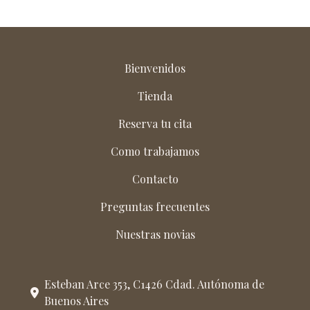
Bienvenidos
Tienda
Reserva tu cita
Como trabajamos
Contacto
Preguntas frecuentes
Nuestras novias
Esteban Arce 353, C1426 Cdad. Autónoma de
Buenos Aires