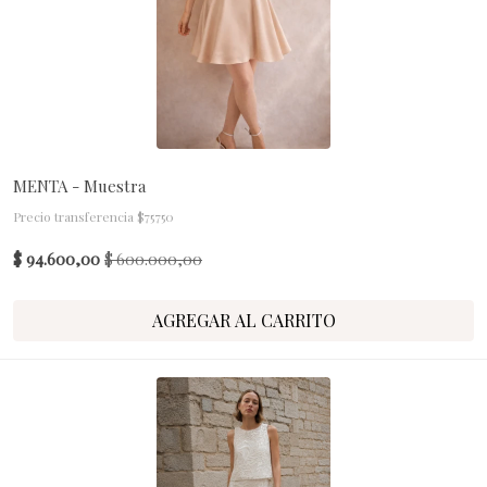
MENTA - Muestra
Precio transferencia $75750
$ 94.600,00
$ 600.000,00
AGREGAR AL CARRITO