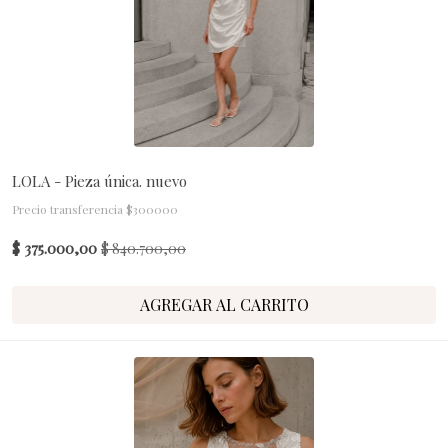
LOLA - Pieza única. nuevo
Precio transferencia $300000
$ 375.000,00
$ 840.700,00
AGREGAR AL CARRITO