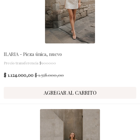
ILARIA - Pieza única, nuevo
Precio transferencia $900000
$ 1.124.000,00
$ 1.328.000,00
AGREGAR AL CARRITO