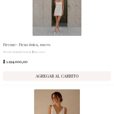
Firenze- Pieza única, nuevo
Precio transferencia $950,000
$ 1.194.000,00
AGREGAR AL CARRITO