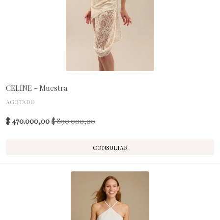
CELINE - Muestra
AGOTADO
$ 470.000,00
$ 890.000,00
CONSULTAR