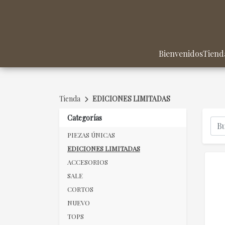
Bienvenidos
Tiend
Tienda
EDICIONES LIMITADAS
Categorías
PIEZAS ÚNICAS
EDICIONES LIMITADAS
ACCESORIOS
SALE
CORTOS
NUEVO
TOPS