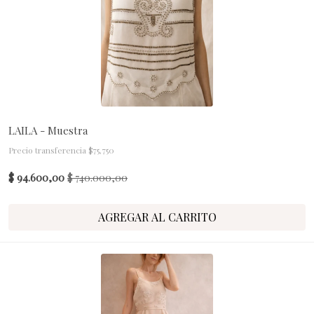
LAILA - Muestra
Precio transferencia $75,750
$ 94.600,00
$ 740.000,00
AGREGAR AL CARRITO