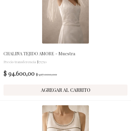
CHALINA TEJIDO AMORE - Muestra
Precio transferencia $75750
$ 94.600,00
$ 417.000,00
AGREGAR AL CARRITO