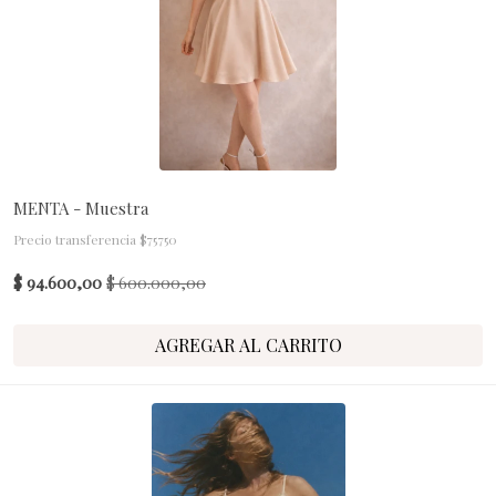
MENTA - Muestra
Precio transferencia $75750
$ 94.600,00
$ 600.000,00
AGREGAR AL CARRITO