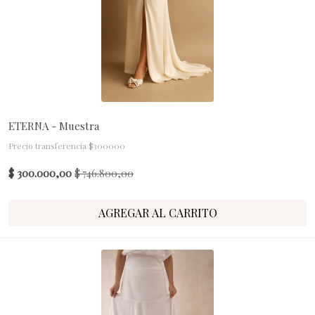
ETERNA - Muestra
Precio transferencia $300000
$ 300.000,00
$ 746.800,00
AGREGAR AL CARRITO