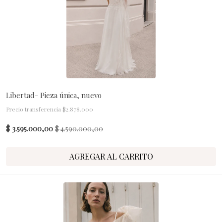
Libertad- Pieza única, nuevo
Precio transferencia $2.878.000
$ 3.595.000,00
$ 4.590.000,00
AGREGAR AL CARRITO