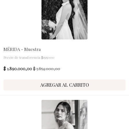
MÉRIDA - Muestra
Precio de transferencia $1515000
$ 1.890.000,00
$ 3.854.000,00
AGREGAR AL CARRITO