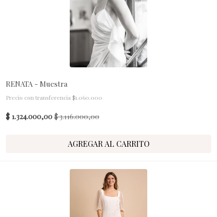
RENATA - Muestra
Precio con transferencia $1.060.000
$ 1.324.000,00
$ 3.116.000,00
AGREGAR AL CARRITO