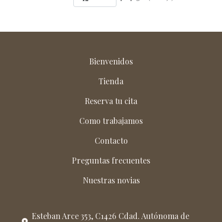
Bienvenidos
Tienda
Reserva tu cita
Como trabajamos
Contacto
Preguntas frecuentes
Nuestras novias
Esteban Arce 353, C1426 Cdad. Autónoma de