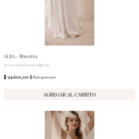
ALBA - Muestra
Precio transferencia $75750
$ 94.600,00
$ 836.400,00
AGREGAR AL CARRITO